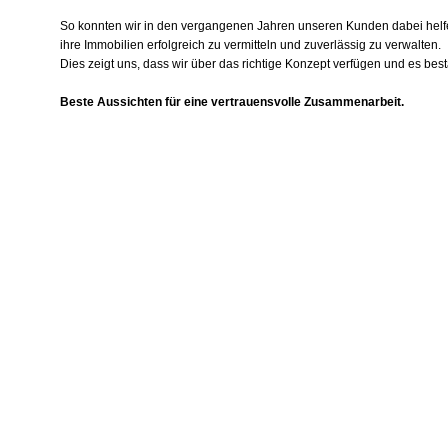
So konnten wir in den vergangenen Jahren unseren Kunden dabei helf
ihre Immobilien erfolgreich zu vermitteln und zuverlässig zu verwalten.
Dies zeigt uns, dass wir über das richtige Konzept verfügen und es best
Beste Aussichten für eine vertrauensvolle Zusammenarbeit.