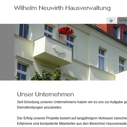
Unse
Seit Gründung unseres Unternehmens haben wir es uns zur Aufgabe ge
Dienstleistungen anzubieten.
Der Erfolg unserer Projekte basiert auf langjährigem Vertrauen zwischen
Erfahrene und kompetente Mitarbeiter aus den Bereichen Hausverwaltu